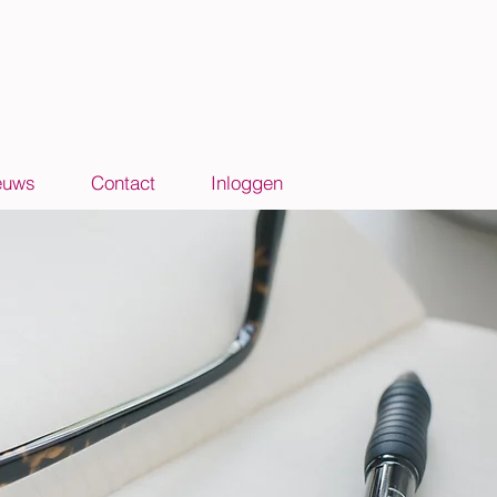
euws
Contact
Inloggen