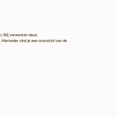
en. Wij verwerken deze
 Hieronder vind je een overzicht van de