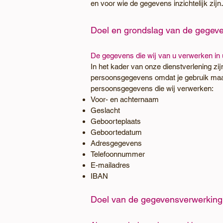
en voor wie de gegevens inzichtelijk zijn
Doel en grondslag van de gegev
De gegevens die wij van u verwerken in 
In het kader van onze dienstverlening z
persoonsgegevens omdat je gebruik maakt
persoonsgegevens die wij verwerken:
Voor- en achternaam
Geslacht
Geboorteplaats
Geboortedatum
Adresgegevens
Telefoonnummer
E-mailadres
IBAN
Doel van de gegevensverwerking