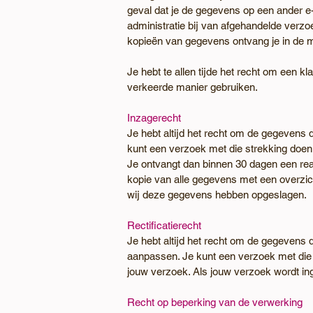
geval dat je de gegevens op een ander e-m
administratie bij van afgehandelde verzo
kopieën van gegevens ontvang je in de 
Je hebt te allen tijde het recht om een 
verkeerde manier gebruiken.
Inzagerecht
Je hebt altijd het recht om de gegevens d
kunt een verzoek met die strekking doe
Je ontvangt dan binnen 30 dagen een reac
kopie van alle gegevens met een overzi
wij deze gegevens hebben opgeslagen.
Rectificatierecht
Je hebt altijd het recht om de gegevens d
aanpassen. Je kunt een verzoek met die
jouw verzoek. Als jouw verzoek wordt ing
Recht op beperking van de verwerking