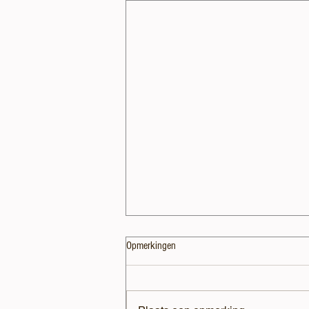
Opmerkingen